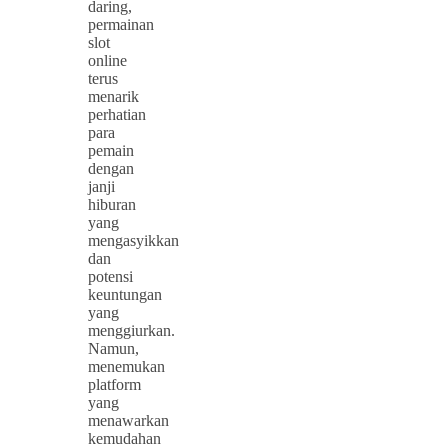
daring,
permainan
slot
online
terus
menarik
perhatian
para
pemain
dengan
janji
hiburan
yang
mengasyikkan
dan
potensi
keuntungan
yang
menggiurkan.
Namun,
menemukan
platform
yang
menawarkan
kemudahan