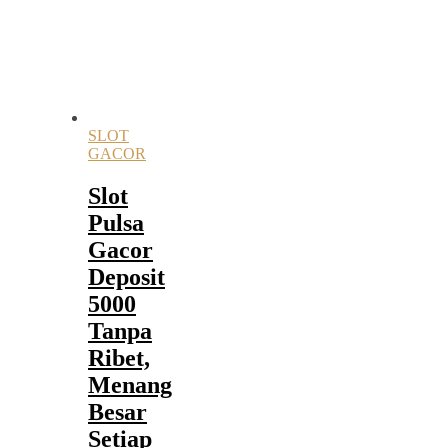
SLOT
GACOR
Slot
Pulsa
Gacor
Deposit
5000
Tanpa
Ribet,
Menang
Besar
Setiap