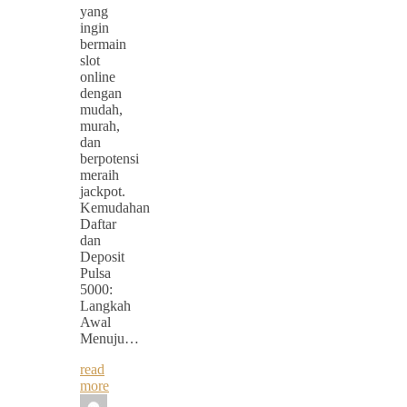
yang
ingin
bermain
slot
online
dengan
mudah,
murah,
dan
berpotensi
meraih
jackpot.
Kemudahan
Daftar
dan
Deposit
Pulsa
5000:
Langkah
Awal
Menuju…
read
more