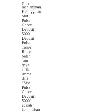
yang
menjanjikan.
Keunggulan
Slot
Pulsa
Gacor
Deposit
5000
Deposit
Pulsa
Tanpa
Ribet:
Salah
satu
daya
tarik
utama
dari
“Slot
Pulsa
Gacor
Deposit
5000”
adalah
kemudahan