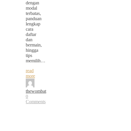
dengan
modal
terbatas,
panduan
lengkap
cara
daftar
dan
bermain,
hingga
tips
memilih…
read
more
thewombat
0
Comments