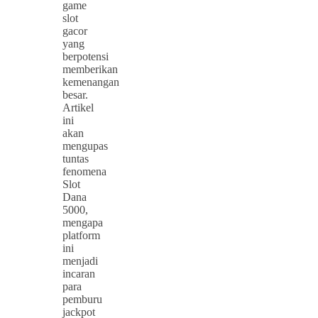
game
slot
gacor
yang
berpotensi
memberikan
kemenangan
besar.
Artikel
ini
akan
mengupas
tuntas
fenomena
Slot
Dana
5000,
mengapa
platform
ini
menjadi
incaran
para
pemburu
jackpot