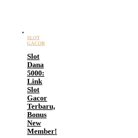
SLOT
GACOR
Slot
Dana
5000:
Link
Slot
Gacor
Terbaru,
Bonus
New
Member!