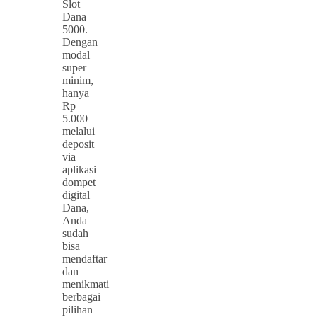
Slot
Dana
5000.
Dengan
modal
super
minim,
hanya
Rp
5.000
melalui
deposit
via
aplikasi
dompet
digital
Dana,
Anda
sudah
bisa
mendaftar
dan
menikmati
berbagai
pilihan