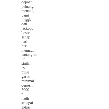
deposit,
peluang
menang
yang
tinggi,
dan
jackpot
besar
setiap
hari
bisa
menjadi
tantangan.
Di
sinilah
“slot
pulsa
gacor
minimal
deposit
5000
”
hadir
sebagai
solusi