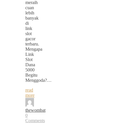
meraih
cuan
lebih
banyak
di
link
slot
gacor
terbaru.
Mengapa
Link
Slot
Dana
5000
Begitu
Menggoda?…
read
more
thewombat
0
Comments